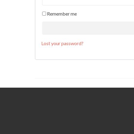
Remember me
Lost your password?