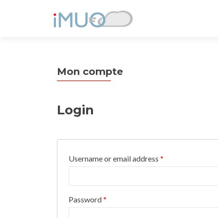
Mon compte
Login
Username or email address
*
Password
*