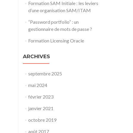
Formation SAM Initiale : les leviers
d’une organisation SAM/ITAM
“Password portfolio” : un
gestionnaire de mots de passe ?
Formation Licensing Oracle
ARCHIVES
septembre 2025
mai 2024
février 2023
janvier 2021
octobre 2019
août 2017