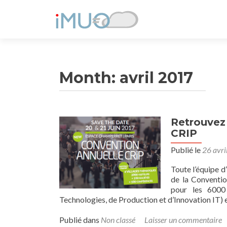
Month:
avril 2017
Retrouvez 
CRIP
Publié le
26 avri
Toute l’équipe d
de la Conventio
pour les 6000
Technologies, de Production et d’Innovation IT) 
Publié dans
Non classé
Laisser un commentaire