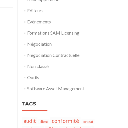
Editeurs
Evènements
Formations SAM Licensing
Négociation
Négociation Contractuelle
Non classé
Outils
Software Asset Management
TAGS
audit
conformité
client
contrat