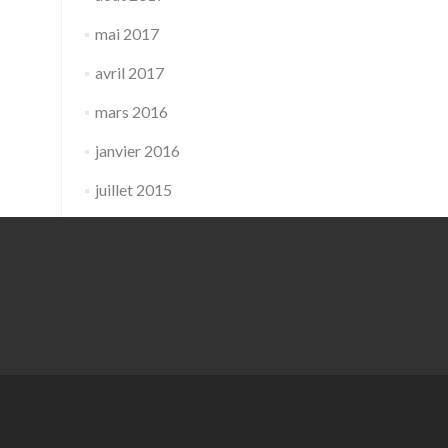
mai 2017
avril 2017
mars 2016
janvier 2016
juillet 2015