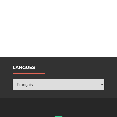
LANGUES
Langues