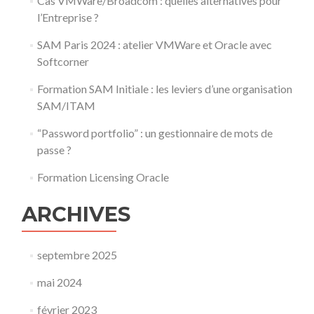
Cas VMWare/Broadcom : quelles alternatives pour
l’Entreprise ?
SAM Paris 2024 : atelier VMWare et Oracle avec
Softcorner
Formation SAM Initiale : les leviers d’une organisation
SAM/ITAM
“Password portfolio” : un gestionnaire de mots de
passe ?
Formation Licensing Oracle
ARCHIVES
septembre 2025
mai 2024
février 2023