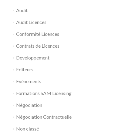
Audit
Audit Licences
Conformité Licences
Contrats de Licences
Developpement
Editeurs
Evènements
Formations SAM Licensing
Négociation
Négociation Contractuelle
Non classé