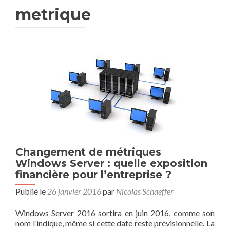
metrique
Changement de métriques
Windows Server : quelle exposition
financière pour l’entreprise ?
Publié le
26 janvier 2016
par
Nicolas Schaeffer
Windows Server 2016 sortira en juin 2016, comme son
nom l’indique, même si cette date reste prévisionnelle. La