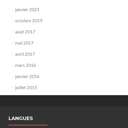
janvier 2021
octobre 2019
août 2017
mai 2017
avril 2017
mars 2016
janvier 2016
juillet 2015
LANGUES