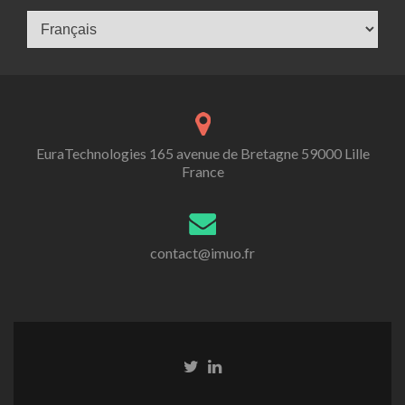
Langues
EuraTechnologies 165 avenue de Bretagne 59000 Lille
France
contact@imuo.fr