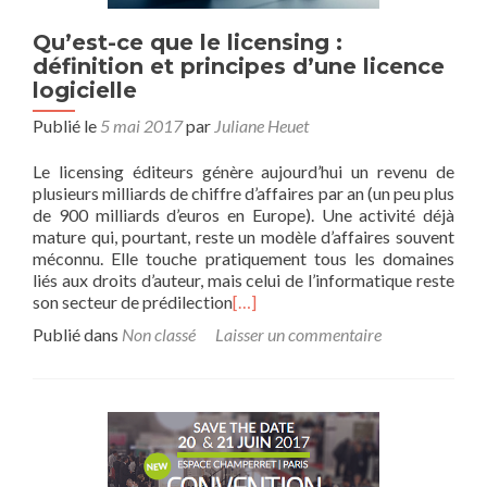
Qu’est-ce que le licensing :
définition et principes d’une licence
logicielle
Publié le
5 mai 2017
par
Juliane Heuet
Le licensing éditeurs génère aujourd’hui un revenu de
plusieurs milliards de chiffre d’affaires par an (un peu plus
de 900 milliards d’euros en Europe). Une activité déjà
mature qui, pourtant, reste un modèle d’affaires souvent
méconnu. Elle touche pratiquement tous les domaines
liés aux droits d’auteur, mais celui de l’informatique reste
son secteur de prédilection
[…]
Publié dans
Non classé
Laisser un commentaire