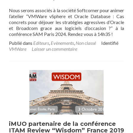
Nous serons associés à la société Softcorner pour animer
l’atelier “VMWare vSphere et Oracle Database : Cas
concrets pour déjouer les stratégies agressives d’Oracle
et Broadcom grace aux logiciels d’occasion ?” à la
conférence SAM Paris 2024. Rendez vous à 14h35 !
Publié dans
Editeurs
,
Evènements
,
Non classé
Identifié
VMWare
Laisser un commentaire
iMUO partenaire de la conférence
ITAM Review “Wisdom” France 2019