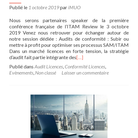
Publié le
1 octobre 2019
par
iMUO
Nous serons partenaires speaker de la première
conférence française de l’ITAM Review le 3 octobre
2019 Venez nous retrouver pour échanger autour de
notre session dédiée : Audits de conformité : Subir ou
mettre à profit pour optimiser ses processus SAM/ITAM
Dans un marché licences en forte tension, la stratégie
d’audit fait partie intégrante des
[…]
Publié dans
Audit Licences
,
Conformité Licences
,
Evènements
,
Non classé
Laisser un commentaire