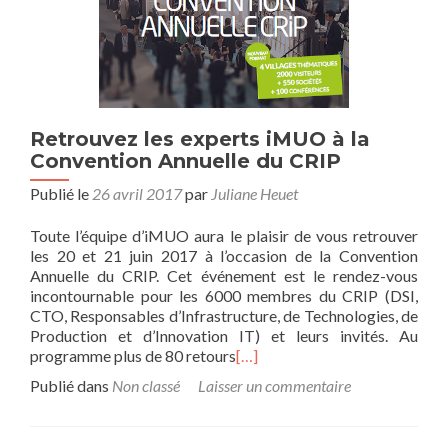
Retrouvez les experts iMUO à la
Convention Annuelle du CRIP
Publié le
26 avril 2017
par
Juliane Heuet
Toute l’équipe d’iMUO aura le plaisir de vous retrouver
les 20 et 21 juin 2017 à l’occasion de la Convention
Annuelle du CRIP. Cet événement est le rendez-vous
incontournable pour les 6000 membres du CRIP (DSI,
CTO, Responsables d’Infrastructure, de Technologies, de
Production et d’Innovation IT) et leurs invités. Au
programme plus de 80 retours
[…]
Publié dans
Non classé
Laisser un commentaire