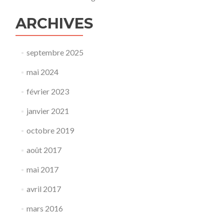
ARCHIVES
septembre 2025
mai 2024
février 2023
janvier 2021
octobre 2019
août 2017
mai 2017
avril 2017
mars 2016