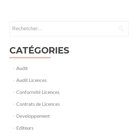
Posts
navigation
Rechercher :
CATÉGORIES
Audit
Audit Licences
Conformité Licences
Contrats de Licences
Developpement
Editeurs