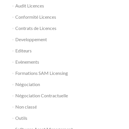
Audit Licences
Conformité Licences
Contrats de Licences
Developpement
Editeurs
Evènements
Formations SAM Licensing
Négociation
Négociation Contractuelle
Non classé
Outils