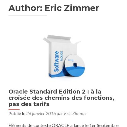
Author:
Eric Zimmer
Oracle Standard Edition 2 : à la
croisée des chemins des fonctions,
pas des tarifs
Publié le
26 janvier 2016
par
Eric Zimmer
Eléments de contexte ORACLE a lancé le 1er Septembre