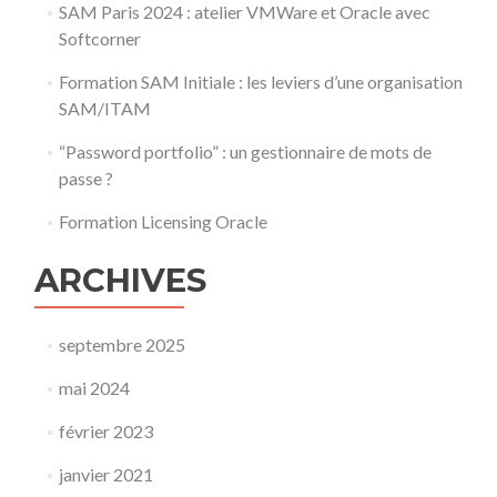
SAM Paris 2024 : atelier VMWare et Oracle avec
Softcorner
Formation SAM Initiale : les leviers d’une organisation
SAM/ITAM
“Password portfolio” : un gestionnaire de mots de
passe ?
Formation Licensing Oracle
ARCHIVES
septembre 2025
mai 2024
février 2023
janvier 2021