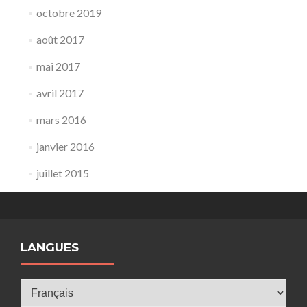
octobre 2019
août 2017
mai 2017
avril 2017
mars 2016
janvier 2016
juillet 2015
LANGUES
Langues