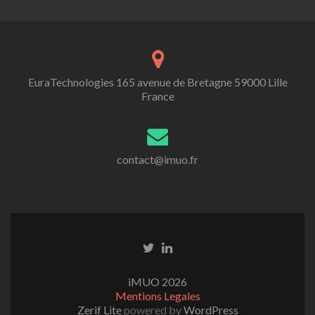
EuraTechnologies 165 avenue de Bretagne 59000 Lille
France
contact@imuo.fr
iMUO 2026
Mentions Legales
Zerif Lite
powered by
WordPress