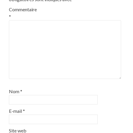
Commentaire
*
Nom
*
E-mail
*
Site web