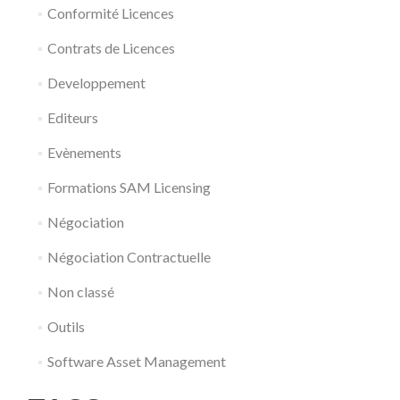
Conformité Licences
Contrats de Licences
Developpement
Editeurs
Evènements
Formations SAM Licensing
Négociation
Négociation Contractuelle
Non classé
Outils
Software Asset Management