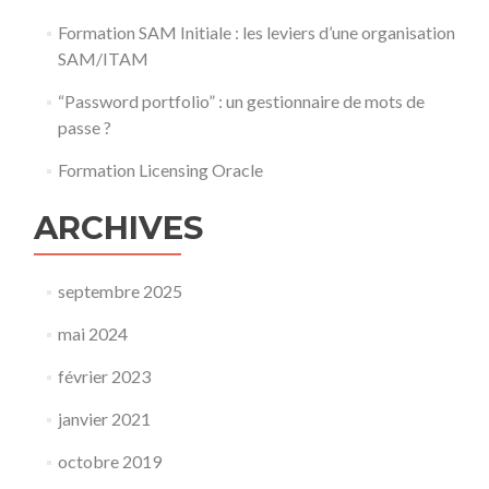
Formation SAM Initiale : les leviers d’une organisation
SAM/ITAM
“Password portfolio” : un gestionnaire de mots de
passe ?
Formation Licensing Oracle
ARCHIVES
septembre 2025
mai 2024
février 2023
janvier 2021
octobre 2019