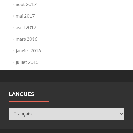
août 2017
mai 2017
avril 2017
mars 2016
janvier 2016
juillet 2015
LANGUES
Langues