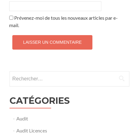
Prévenez-moi de tous les nouveaux articles par e-
mail.
Rechercher :
CATÉGORIES
Audit
Audit Licences