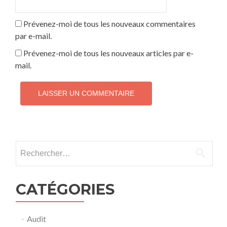
Prévenez-moi de tous les nouveaux commentaires
par e-mail.
Prévenez-moi de tous les nouveaux articles par e-
mail.
Rechercher :
CATÉGORIES
Audit