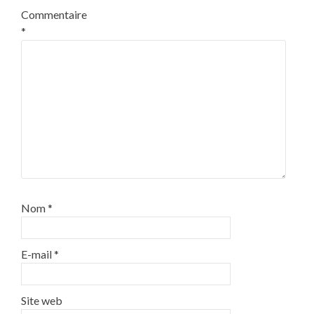
Commentaire
*
Nom
*
E-mail
*
Site web