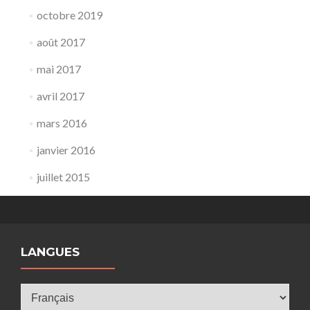
octobre 2019
août 2017
mai 2017
avril 2017
mars 2016
janvier 2016
juillet 2015
LANGUES
Langues