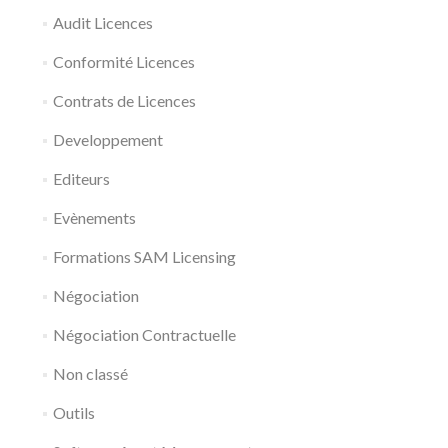
Audit Licences
Conformité Licences
Contrats de Licences
Developpement
Editeurs
Evènements
Formations SAM Licensing
Négociation
Négociation Contractuelle
Non classé
Outils