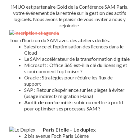
iMUO est partenaire Gold de la Conférence SAM Paris,
votre événement de la rentrée sur la gestion des actifs
logiciels. Nous avons le plaisir de vous inviter à nous y
rejoindre.
Tour d’horizon du SAM avec des ateliers dédiés.
Salesforce et l’optimisation des licences dans le
Cloud
Le SAM accélérateur de la transformation digitale
Microsoft : Office 365 est-il la clé du licensing et
si oui comment l’optimiser ?
Oracle : Stratégies pour réduire les flux de
support
SAP : Retour d’expérience sur les pièges à éviter
(usage indirect/ migration Hana)
Audit de conformité
: subir ou mettre à profit
pour optimiser ses processus SAM ?
Paris Etoile – Le duplex
2 bis avenue Foch Paris 16ème