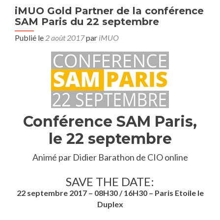
iMUO Gold Partner de la conférence
SAM Paris du 22 septembre
Publié le
2 août 2017
par
iMUO
Conférence SAM Paris,
le 22 septembre
Animé par Didier Barathon de CIO online
SAVE THE DATE:
22 septembre 2017 – 08H30 / 16H30 – Paris Etoile le
Duplex