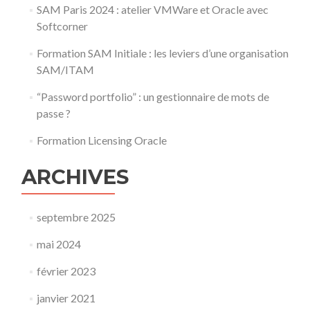
SAM Paris 2024 : atelier VMWare et Oracle avec
Softcorner
Formation SAM Initiale : les leviers d’une organisation
SAM/ITAM
“Password portfolio” : un gestionnaire de mots de
passe ?
Formation Licensing Oracle
ARCHIVES
septembre 2025
mai 2024
février 2023
janvier 2021